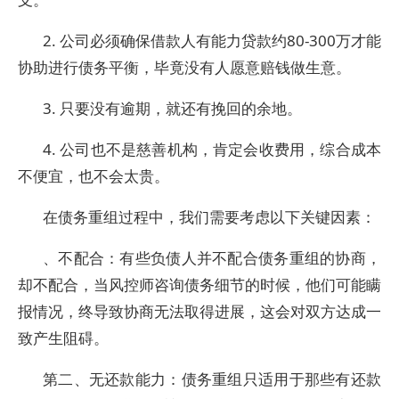
2. 公司必须确保借款人有能力贷款约80-300万才能
协助进行债务平衡，毕竟没有人愿意赔钱做生意。
3. 只要没有逾期，就还有挽回的余地。
4. 公司也不是慈善机构，肯定会收费用，综合成本
不便宜，也不会太贵。
在债务重组过程中，我们需要考虑以下关键因素：
、不配合：有些负债人并不配合债务重组的协商，
却不配合，当风控师咨询债务细节的时候，他们可能瞒
报情况，终导致协商无法取得进展，这会对双方达成一
致产生阻碍。
第二、无还款能力：债务重组只适用于那些有还款