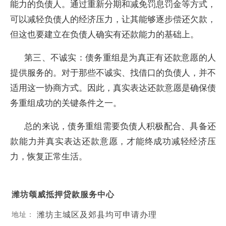
能力的负债人。通过重新分期和减免罚息罚金等方式，
可以减轻负债人的经济压力，让其能够逐步偿还欠款，
但这也要建立在负债人确实有还款能力的基础上。
第三、不诚实：债务重组是为真正有还款意愿的人
提供服务的。对于那些不诚实、找借口的负债人，并不
适用这一协商方式。因此，真实表达还款意愿是确保债
务重组成功的关键条件之一。
总的来说，债务重组需要负债人积极配合、具备还
款能力并真实表达还款意愿，才能终成功减轻经济压
力，恢复正常生活。
潍坊颂威抵押贷款服务中心
潍坊主城区及郊县均可申请办理
地址：